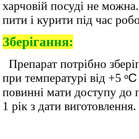
харчовій посуді не можна
пити і курити під час роб
Зберігання:
Препарат потрібно зберіг
при температурі від +5
º
повинні мати доступу до п
1 рік з дати виготовлення.