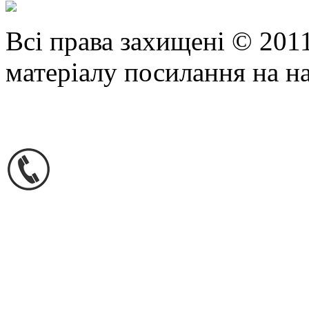
Всі права захищені © 201
матеріалу посилання на н