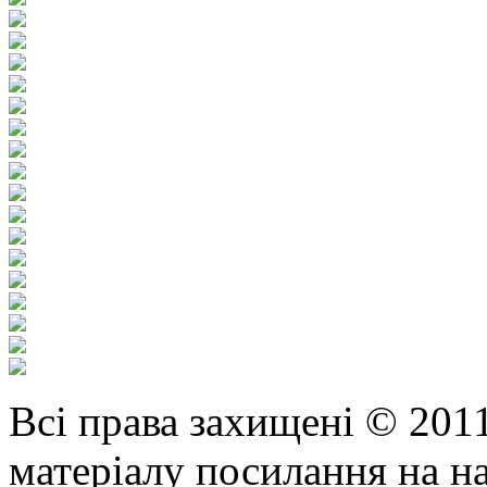
Всі права захищені © 201
матеріалу посилання на н