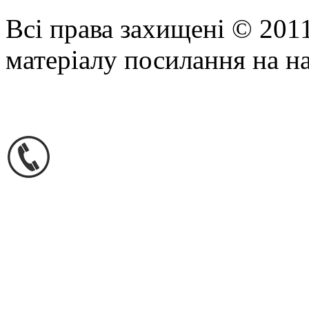
Всі права захищені © 201
матеріалу посилання на н