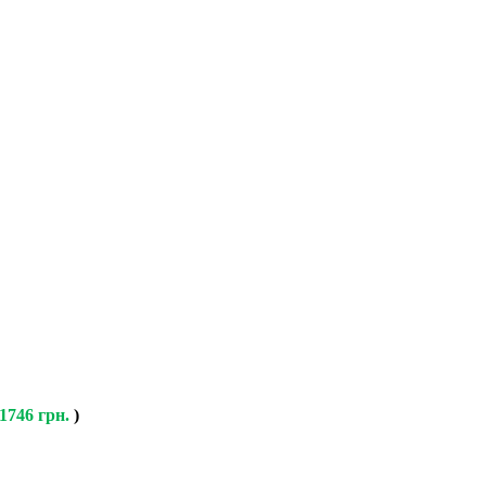
1746 грн.
)