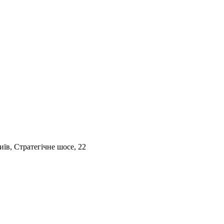
Стратегічне шосе, 22